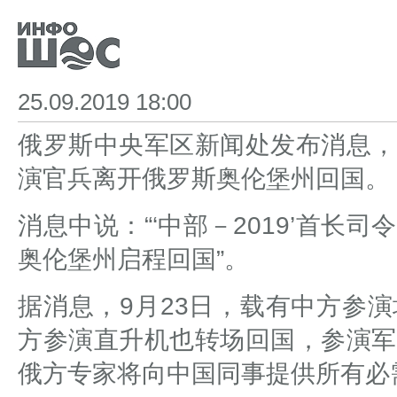
25.09.2019 18:00
俄罗斯中央军区新闻处发布消息，"
演官兵离开俄罗斯奥伦堡州回国。
消息中说：“‘中部－2019’首
奥伦堡州启程回国”。
据消息，9月23日，载有中方参
方参演直升机也转场回国，参演军
俄方专家将向中国同事提供所有必