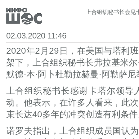
上合组织秘书长会见卡
02.03.2020 11:46
2020年2月29日，在美国与塔
架下，上合组织秘书长弗拉基米尔
默德·本·阿卜杜勒拉赫曼·阿勒萨
上合组织秘书长感谢卡塔尔领导
动。他表示，在许多人看来，此次
束长达40多年的冲突创造有利条件
诺罗夫指出，上合组织成员国认为