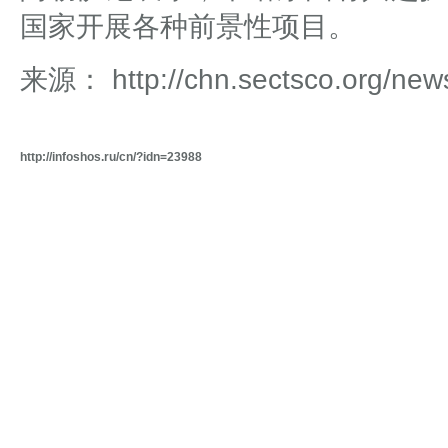
国家开展各种前景性项目。
来源： http://chn.sectsco.org/new
http://infoshos.ru/cn/?idn=23988