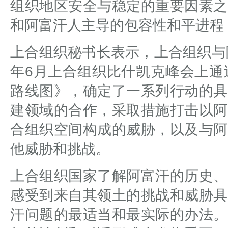
组织地区安全与稳定的重要因素之
和阿富汗人主导的包容性和平进程
上合组织秘书长表示，上合组织与
年6月上合组织比什凯克峰会上通
路线图》，确定了一系列行动的具
建领域的合作，采取措施打击以阿
合组织空间构成的威胁，以及与阿
他威胁和挑战。
上合组织国家了解阿富汗的历史、
感受到来自其领土的挑战和威胁具
汗问题的最适当和最实际的办法。