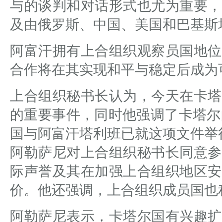
与的谈判和对话形式也尤为重要，
及由俄罗斯、中国、美国和巴基斯
阿富汗拥有上合组织观察员国地位
合作将在其实现和平与稳定后成为
上合组织秘书长认为，今天在卡塔
的重要事件，同时他强调了卡塔尔的
国与阿富汗塔利班已就这项文件举
阿勒萨尼对上合组织秘书长同意参
际声誉及其在加强上合组织地区安
价。他还强调，上合组织成员国也
阿勒萨尼表示，卡塔尔国有兴趣扩