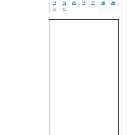
23
24
25
26
27
28
29
30
31