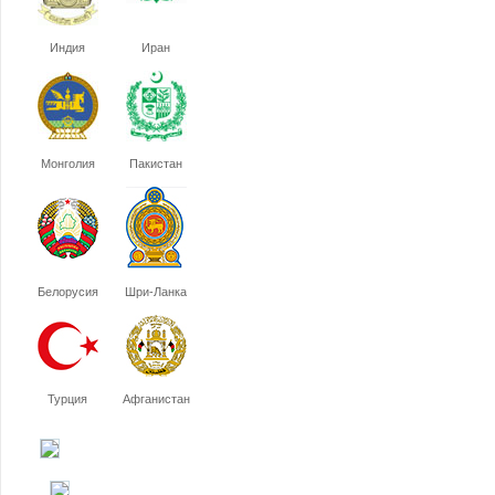
Индия
Иран
Монголия
Пакистан
Белорусия
Шри-Ланка
Турция
Афганистан