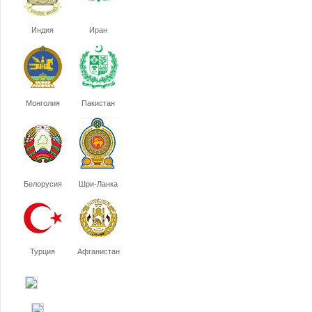
Индия
Иран
Монголия
Пакистан
Белорусия
Шри-Ланка
Турция
Афганистан