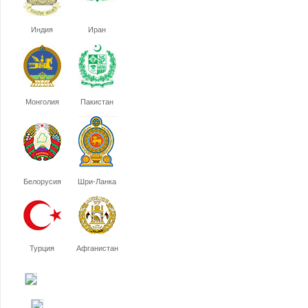
Индия
Иран
Монголия
Пакистан
Белорусия
Шри-Ланка
Турция
Афганистан