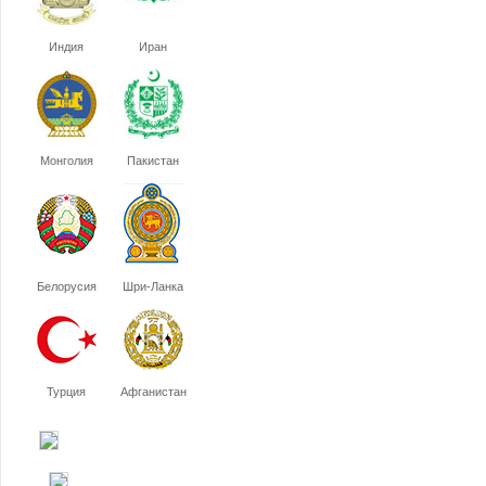
Индия
Иран
Монголия
Пакистан
Белорусия
Шри-Ланка
Турция
Афганистан