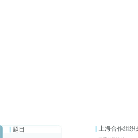
上海合作组织
题目