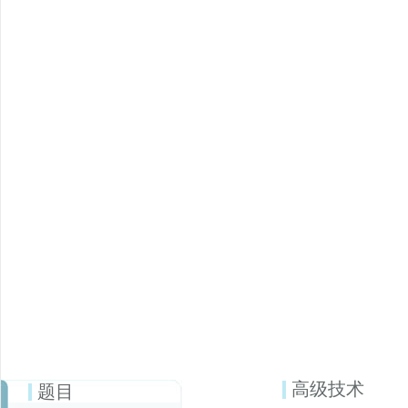
高级技术
题目