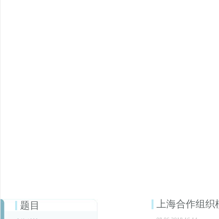
上海合作组织
题目