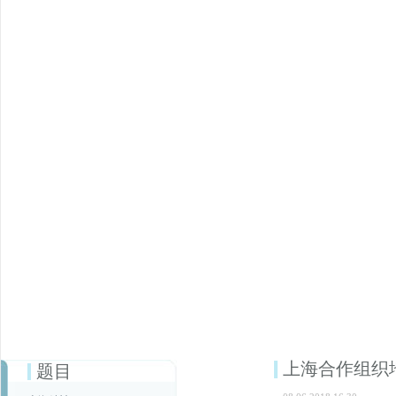
上海合作组织
题目