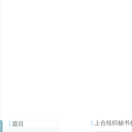
上合组织秘书
题目