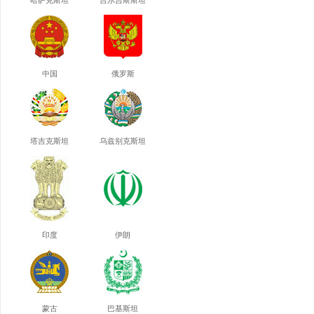
哈萨克斯坦
吉尔吉斯斯坦
中国
俄罗斯
塔吉克斯坦
乌兹别克斯坦
印度
伊朗
蒙古
巴基斯坦