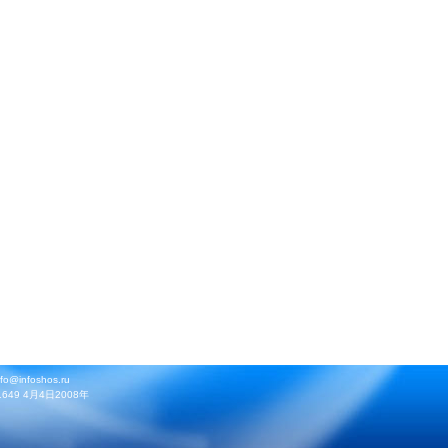
infoshos.ru
9 4月4日2008年