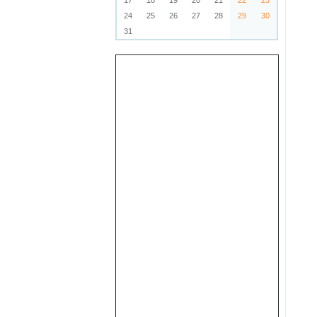
17
18
19
20
21
22
23
24
25
26
27
28
29
30
31