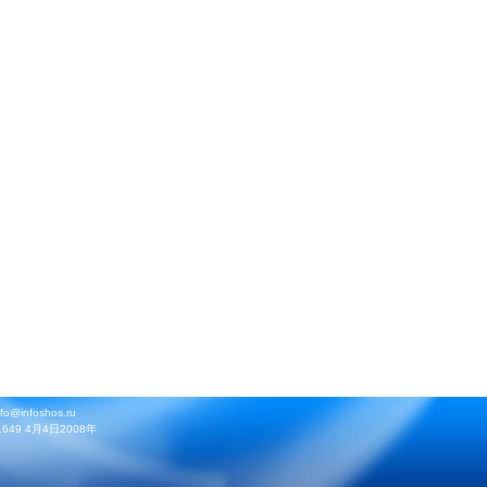
infoshos.ru
9 4月4日2008年