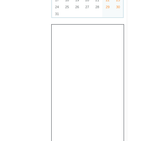
17
18
19
20
21
22
23
24
25
26
27
28
29
30
31