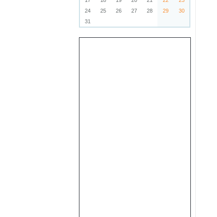
17
18
19
20
21
22
23
24
25
26
27
28
29
30
31