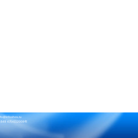
infoshos.ru
9 4月4日2008年