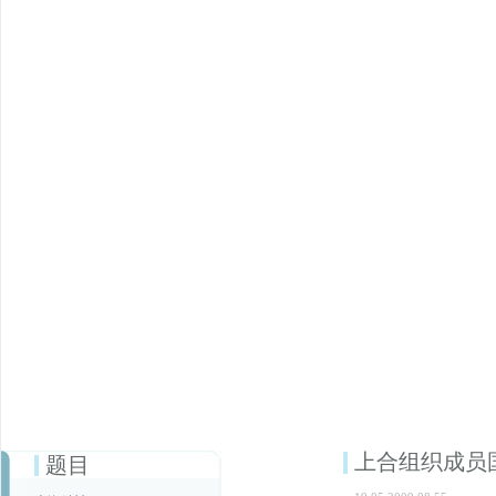
上合组织成员
题目