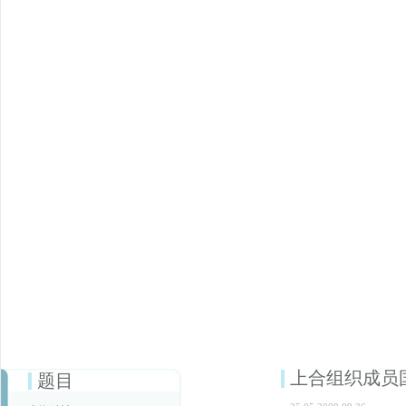
上合组织成员
题目