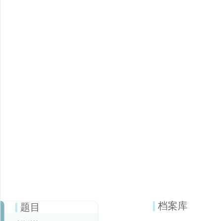
档案库
题目