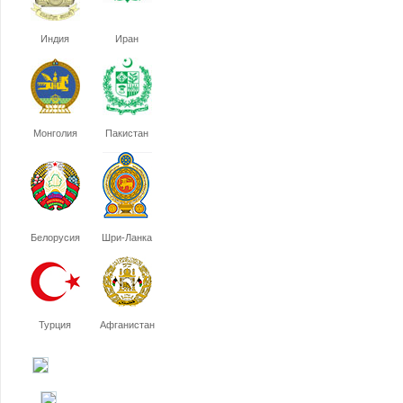
Индия
Иран
Монголия
Пакистан
Белорусия
Шри-Ланка
Турция
Афганистан