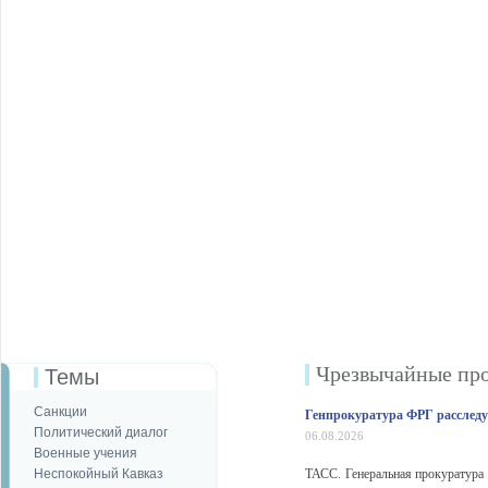
Чрезвычайные пр
Темы
Санкции
Генпрокуратура ФРГ расследу
Политический диалог
06.08.2026
Военные учения
Неспокойный Кавказ
ТАСС. Генеральная прокуратура 