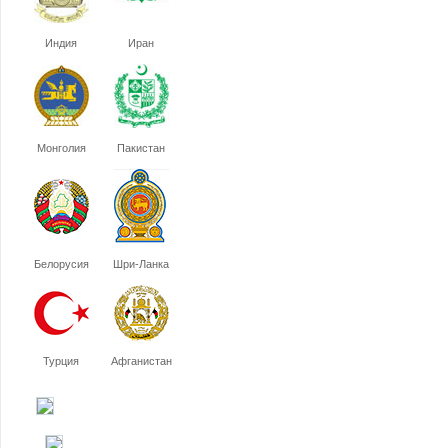
Индия
Иран
Монголия
Пакистан
Белорусия
Шри-Ланка
Турция
Афганистан