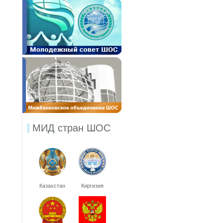
МИД стран ШОС
Казахстан
Киргизия