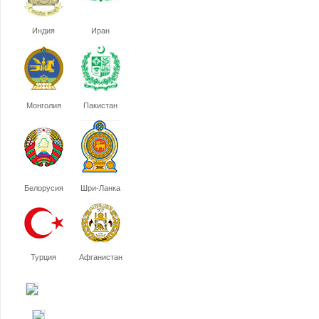
Индия
Иран
Монголия
Пакистан
Белорусия
Шри-Ланка
Турция
Афганистан