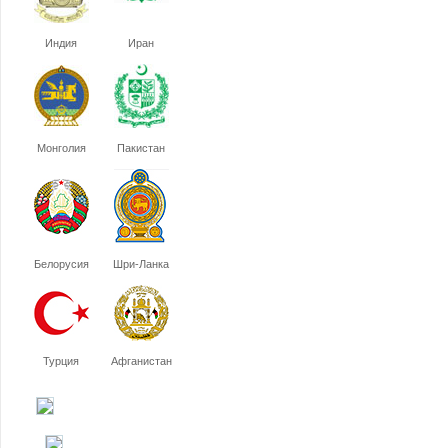
Индия
Иран
Монголия
Пакистан
Белорусия
Шри-Ланка
Турция
Афганистан