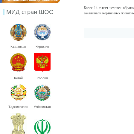
Более 14 тысяч человек обрати
МИД стран ШОС
закалывали жертвенных животных
Казахстан
Киргизия
Китай
Россия
Таджикистан
Узбекистан