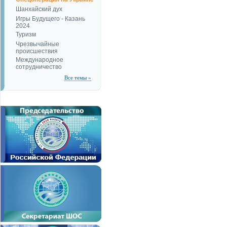
Шанхайский дух
Игры Будущего - Казань
2024
Туризм
Чрезвычайные
происшествия
Международное
сотрудничество
Все темы »