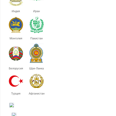
Индия
Иран
Монголия
Пакистан
Белорусия
Шри-Ланка
Турция
Афганистан