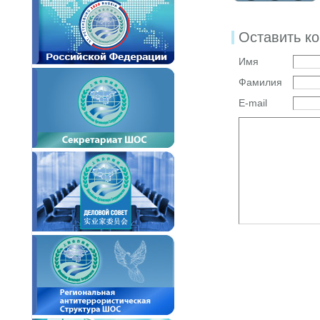
Оставить к
Имя
Фамилия
E-mail