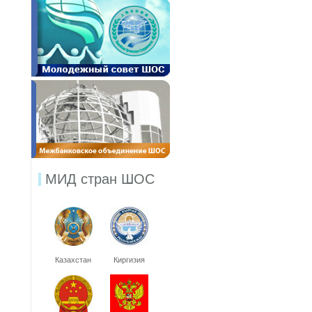
МИД стран ШОС
Казахстан
Киргизия