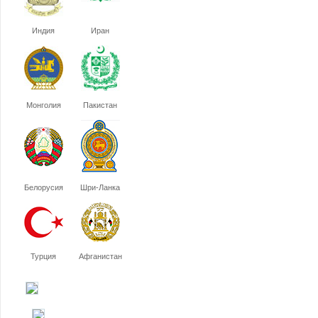
Индия
Иран
Монголия
Пакистан
Белорусия
Шри-Ланка
Турция
Афганистан