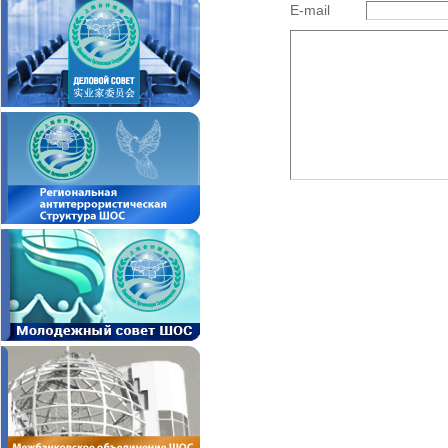
E-mail