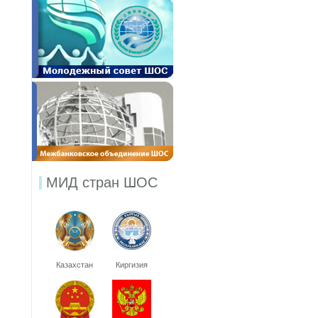
МИД стран ШОС
Казахстан
Киргизия