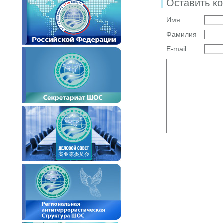
Оставить к
Имя
Фамилия
E-mail