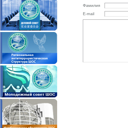
Фамилия
E-mail