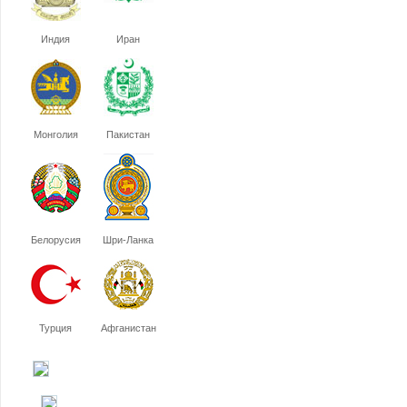
Индия
Иран
Монголия
Пакистан
Белорусия
Шри-Ланка
Турция
Афганистан