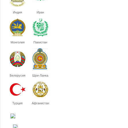
Индия
Иран
Монголия
Пакистан
Белорусия
Шри-Ланка
Турция
Афганистан