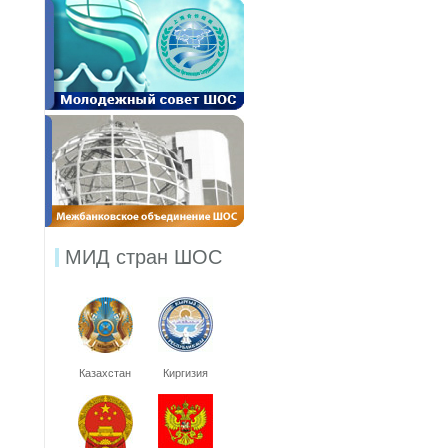
МИД стран ШОС
Казахстан
Киргизия