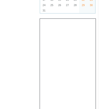
24
25
26
27
28
29
30
31