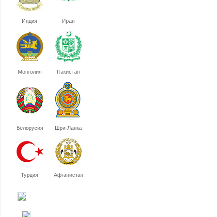
Индия
Иран
Монголия
Пакистан
Белорусия
Шри-Ланка
Турция
Афганистан