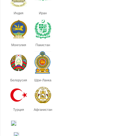
Индия
Иран
Монголия
Пакистан
Белорусия
Шри-Ланка
Турция
Афганистан