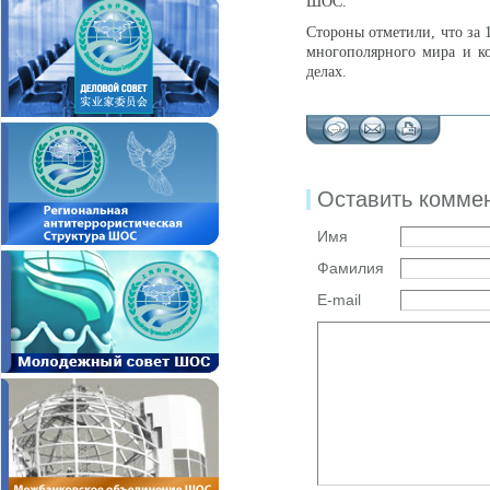
ШОС.
Стороны отметили, что за 
многополярного мира и к
делах.
Оставить комме
Имя
Фамилия
E-mail