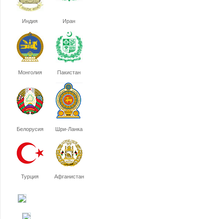
Индия
Иран
Монголия
Пакистан
Белорусия
Шри-Ланка
Турция
Афганистан