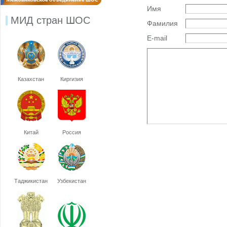
Имя
МИД стран ШОС
Фамилия
E-mail
Казахстан
Киргизия
Китай
Россия
Таджикистан
Узбекистан