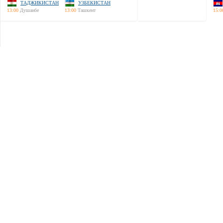
ТАДЖИКИСТАН
УЗБЕКИСТАН
13:00
Душанбе
13:00
Ташкент
15:0