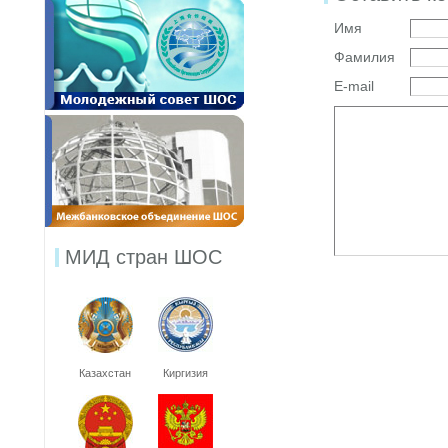
Имя
Фамилия
E-mail
МИД стран ШОС
Казахстан
Киргизия