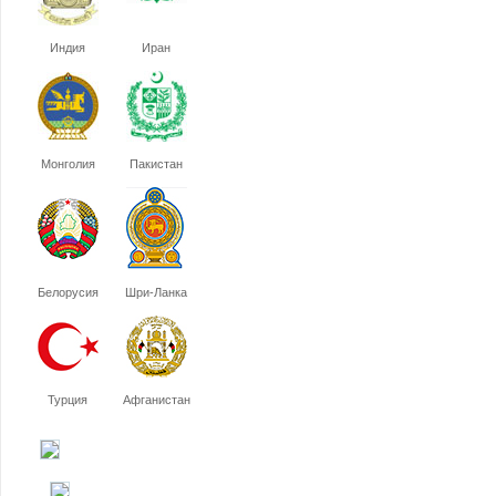
Индия
Иран
Монголия
Пакистан
Белорусия
Шри-Ланка
Турция
Афганистан