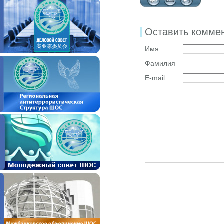
Оставить комме
Имя
Фамилия
E-mail