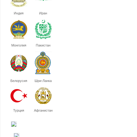
Индия
Иран
Монголия
Пакистан
Белорусия
Шри-Ланка
Турция
Афганистан