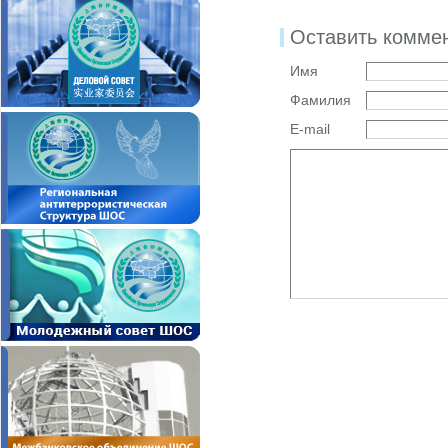
Оставить комме
Имя
Фамилия
E-mail