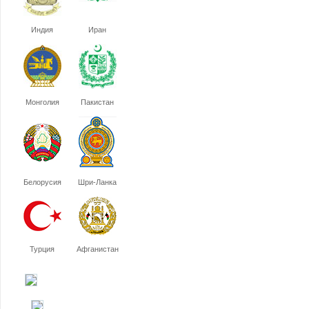
Индия
Иран
Монголия
Пакистан
Белорусия
Шри-Ланка
Турция
Афганистан