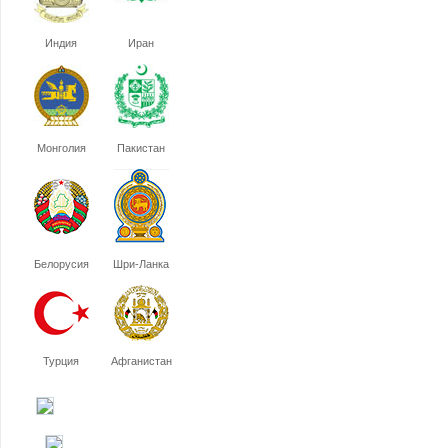
Индия
Иран
Монголия
Пакистан
Белорусия
Шри-Ланка
Турция
Афганистан