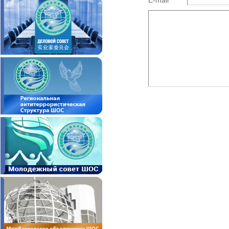
E-mail