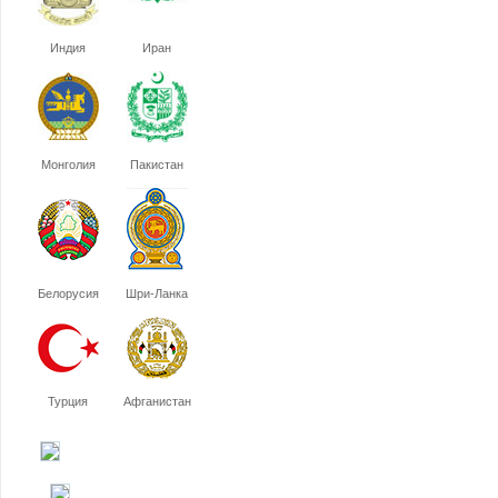
Индия
Иран
Монголия
Пакистан
Белорусия
Шри-Ланка
Турция
Афганистан