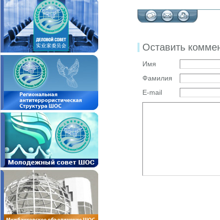
Оставить комме
Имя
Фамилия
E-mail