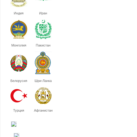
Индия
Иран
Монголия
Пакистан
Белорусия
Шри-Ланка
Турция
Афганистан