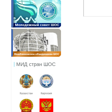
МИД стран ШОС
Казахстан
Киргизия