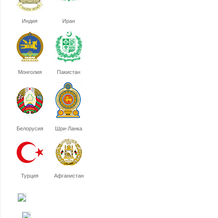
Индия
Иран
Монголия
Пакистан
Белорусия
Шри-Ланка
Турция
Афганистан