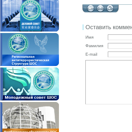
Оставить комме
Имя
Фамилия
E-mail