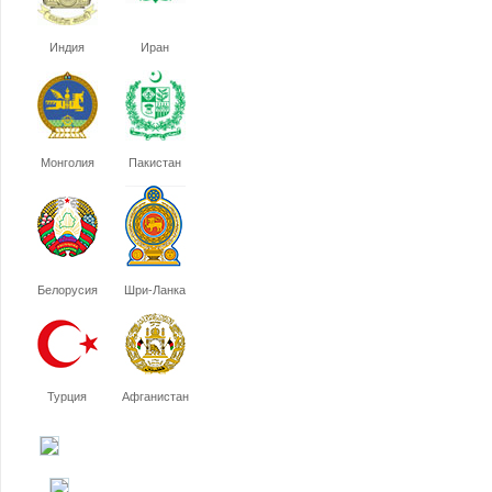
Индия
Иран
Монголия
Пакистан
Белорусия
Шри-Ланка
Турция
Афганистан