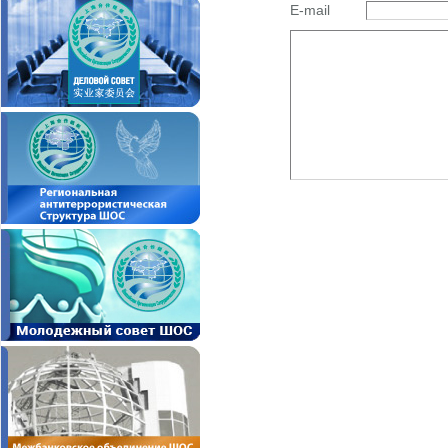
E-mail