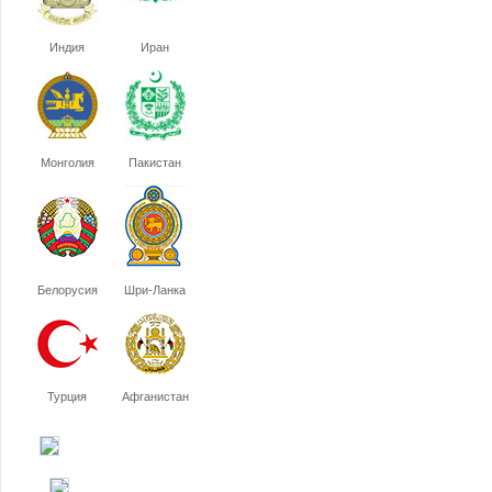
Индия
Иран
Монголия
Пакистан
Белорусия
Шри-Ланка
Турция
Афганистан