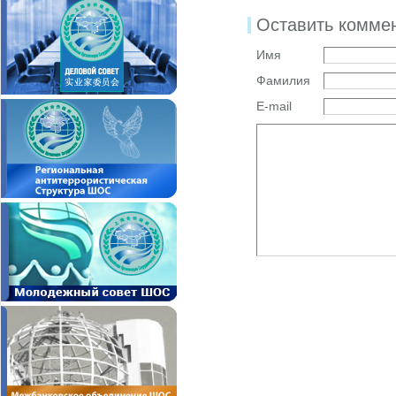
Оставить комме
Имя
Фамилия
E-mail