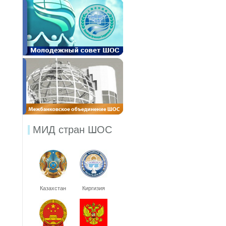
МИД стран ШОС
Казахстан
Киргизия