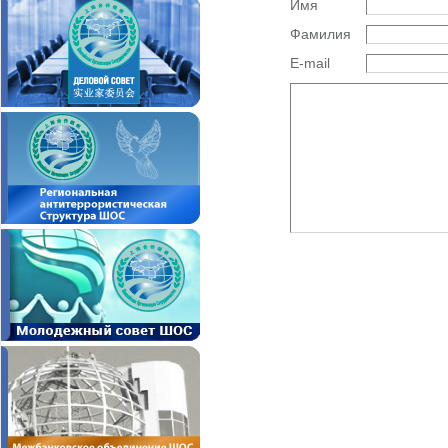
Имя
Фамилия
E-mail