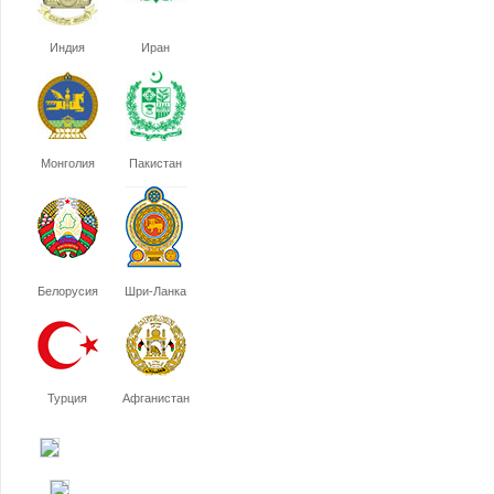
Индия
Иран
Монголия
Пакистан
Белорусия
Шри-Ланка
Турция
Афганистан