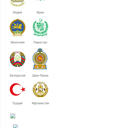
Индия
Иран
Монголия
Пакистан
Белорусия
Шри-Ланка
Турция
Афганистан