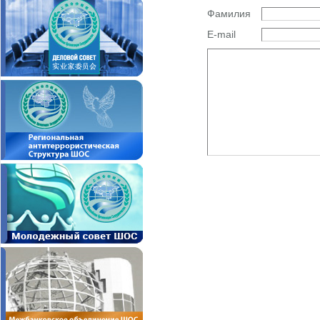
Фамилия
E-mail