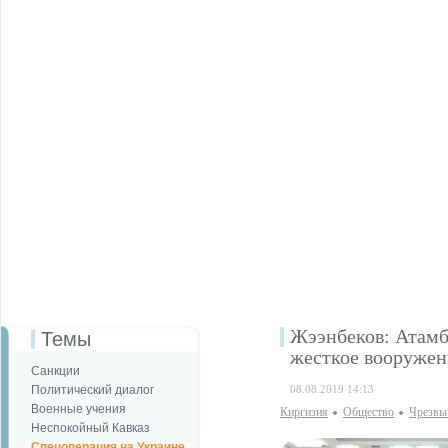
Жээнбеков: Атамб
Темы
жесткое вооружен
Санкции
Политический диалог
08.08.2019 14:13
Военные учения
Киргизия
Общество
Чрезвы
Неспокойный Кавказ
Спецоперация на Украине