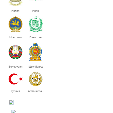
Индия
Иран
Монголия
Пакистан
Белорусия
Шри-Ланка
Турция
Афганистан