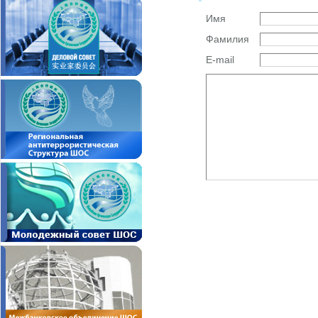
Имя
Фамилия
E-mail